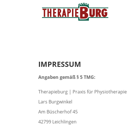
IMPRESSUM
Angaben gemäß § 5 TMG:
Therapieburg | Praxis für Physiotherapi
Lars Burgwinkel
Am Büscherhof 45
42799 Leichlingen