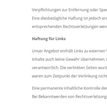
Verpflichtungen zur Entfernung oder Spe
Eine diesbezügliche Haftung ist jedoch e
entsprechenden Rechtsverletzungen werd
Haftung für Links
Unser Angebot enthält Links zu externen 
Inhalte auch keine Gewähr übernehmen. Für
verantwortlich. Die verlinkten Seiten wu
waren zum Zeitpunkt der Verlinkung nich
Eine permanente inhaltliche Kontrolle de
Bei Bekanntwerden von Rechtsverletzung