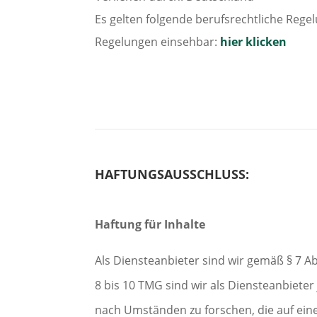
Es gelten folgende berufsrechtliche Regel
Regelungen einsehbar:
hier klicken
HAFTUNGSAUSSCHLUSS:
Haftung für Inhalte
Als Diensteanbieter sind wir gemäß § 7 A
8 bis 10 TMG sind wir als Diensteanbiete
nach Umständen zu forschen, die auf eine