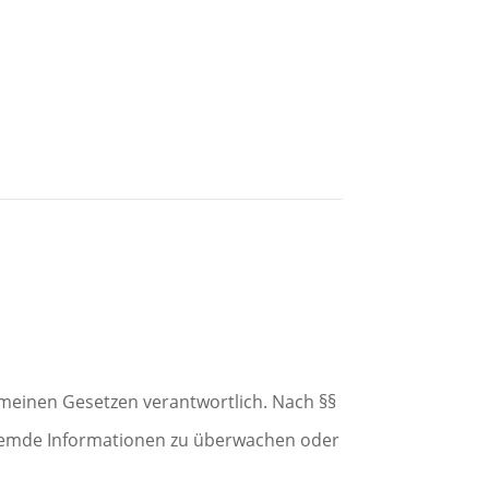
gemeinen Gesetzen verantwortlich. Nach §§
e fremde Informationen zu überwachen oder