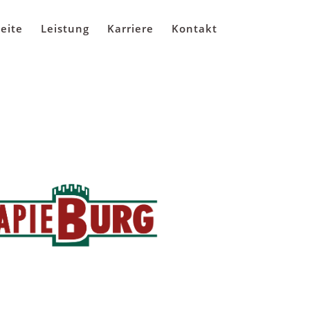
seite
Leistung
Karriere
Kontakt