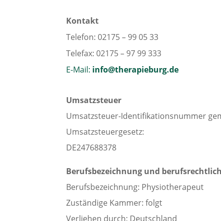
Kontakt
Telefon: 02175 – 99 05 33
Telefax: 02175 – 97 99 333
E-Mail:
info@therapieburg.de
Umsatzsteuer
Umsatzsteuer-Identifikationsnummer ge
Umsatzsteuergesetz:
DE247688378
Berufsbezeichnung und berufsrechtlic
Berufsbezeichnung: Physiotherapeut
Zuständige Kammer: folgt
Verliehen durch: Deutschland