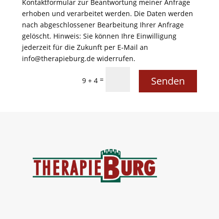
Kontaktformular zur Beantwortung meiner Anfrage
erhoben und verarbeitet werden. Die Daten werden
nach abgeschlossener Bearbeitung Ihrer Anfrage
gelöscht. Hinweis: Sie können Ihre Einwilligung
jederzeit für die Zukunft per E-Mail an
info@therapieburg.de widerrufen.
Senden
=
9 + 4