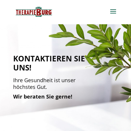
KONTAKTIEREN SIE
UNS!
Ihre Gesundheit ist unser
höchstes Gut.
Wir beraten Sie gerne!